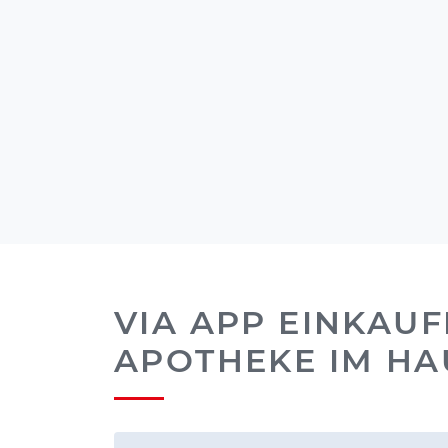
VIA APP EINKAUF
APOTHEKE IM H