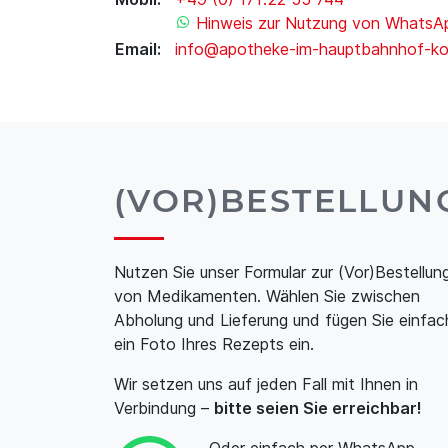
Hinweis zur Nutzung von WhatsA
Email:
info@apotheke-im-hauptbahnhof-ko
(VOR)BESTELLUN
Nutzen Sie unser Formular zur (Vor)Bestellun
von Medikamenten. Wählen Sie zwischen
Abholung und Lieferung und fügen Sie einfac
ein Foto Ihres Rezepts ein.
Wir setzen uns auf jeden Fall mit Ihnen in
Verbindung –
bitte seien Sie erreichbar!