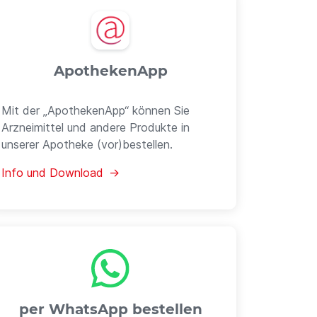
ApothekenApp
Mit der „ApothekenApp“ können Sie
Arzneimittel und andere Produkte in
unserer Apotheke (vor)bestellen.
Info und Download →
per WhatsApp bestellen