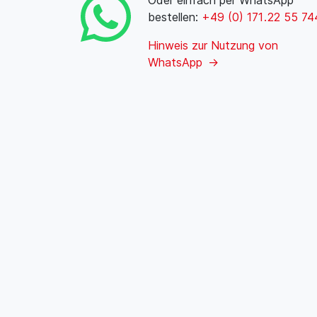
Oder einfach per WhatsApp
bestellen:
+49 (0) 171 . 22 55 74
Hinweis zur Nutzung von
WhatsApp →