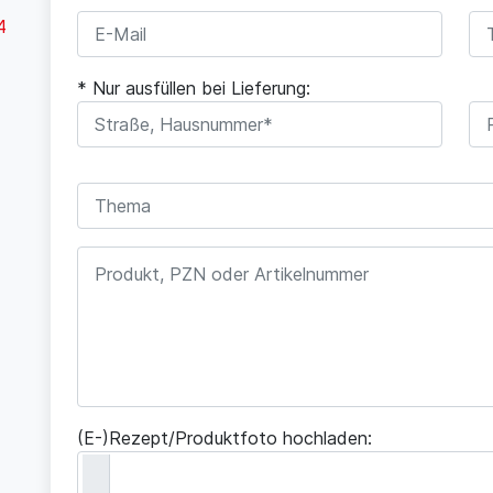
4
* Nur ausfüllen bei Lieferung:
(E-)Rezept/Produktfoto hochladen: