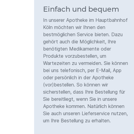
Einfach und bequem
In unserer Apotheke im Hauptbahnhof
Köln möchten wir Ihnen den
bestmöglichen Service bieten. Dazu
gehört auch die Möglichkeit, Ihre
benötigten Medikamente oder
Produkte vorzubestellen, um
Wartezeiten zu vermeiden. Sie können
bei uns telefonisch, per E-Mail, App
oder persönlich in der Apotheke
(vor)bestellen. So können wir
sicherstellen, dass Ihre Bestellung für
Sie bereitliegt, wenn Sie in unsere
Apotheke kommen. Natürlich können
Sie auch unseren Lieferservice nutzen,
um Ihre Bestellung zu erhalten.