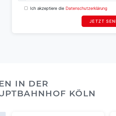
Ich akzeptiere die
Datenschutzerklärung
JETZT SE
EN IN DER
AUPTBAHNHOF KÖLN